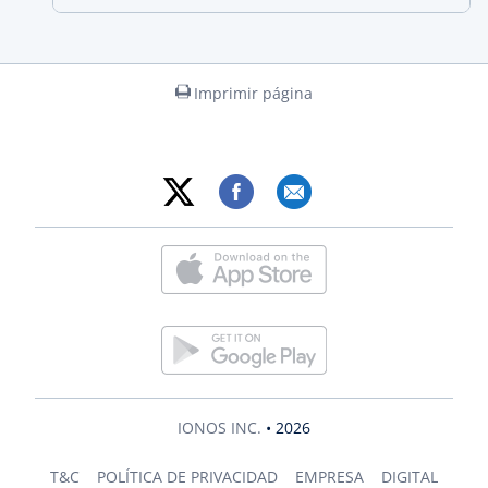
Imprimir página
IONOS INC.
• 2026
T&C
POLÍTICA DE PRIVACIDAD
EMPRESA
DIGITAL