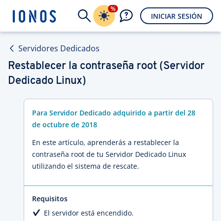
%
INICIAR SESIÓN
Servidores Dedicados
Restablecer la contraseña root (Servidor
Dedicado Linux)
Para Servidor Dedicado adquirido a partir del 28
de octubre de 2018
En este artículo, aprenderás a restablecer la
contraseña root de tu Servidor Dedicado Linux
utilizando el sistema de rescate.
Requisitos
El servidor está encendido.