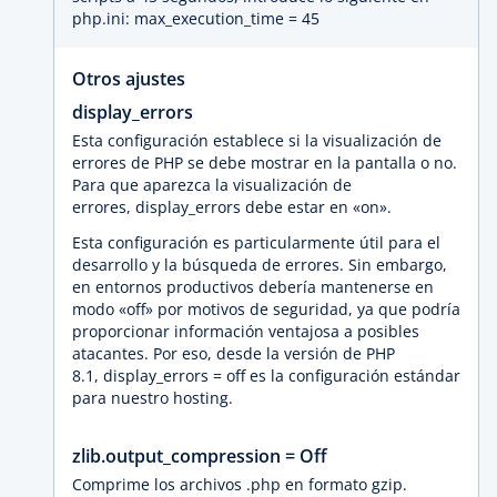
php.ini: max_execution_time = 45
Otros ajustes
display_errors
Esta configuración establece si la visualización de
errores de PHP se debe mostrar en la pantalla o no.
Para que aparezca la visualización de
errores, display_errors debe estar en «on».
Esta configuración es particularmente útil para el
desarrollo y la búsqueda de errores. Sin embargo,
en entornos productivos debería mantenerse en
modo «off» por motivos de seguridad, ya que podría
proporcionar información ventajosa a posibles
atacantes. Por eso, desde la versión de PHP
8.1, display_errors = off es la configuración estándar
para nuestro hosting.
zlib.output_compression = Off
Comprime los archivos .php en formato gzip.