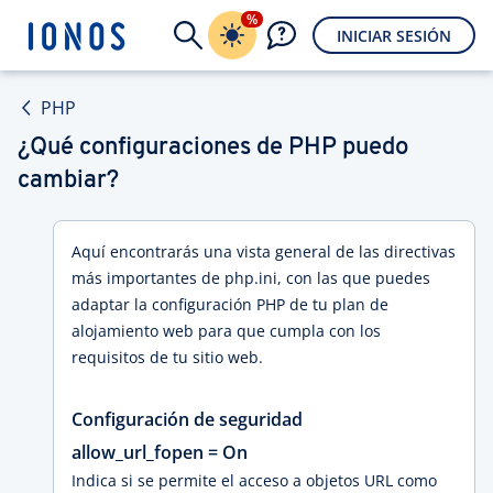
%
INICIAR SESIÓN
PHP
¿Qué configuraciones de PHP puedo
cambiar?
Aquí encontrarás una vista general de las directivas
más importantes de php.ini, con las que puedes
adaptar la configuración PHP de tu plan de
alojamiento web para que cumpla con los
requisitos de tu sitio web.
Configuración de seguridad
allow_url_fopen = On
Indica si se permite el acceso a objetos URL como