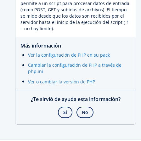
permite a un script para procesar datos de entrada
(como POST, GET y subidas de archivos). El tiempo
se mide desde que los datos son recibidos por el
servidor hasta el inicio de la ejecución del script (-1
= no hay límite).
Más información
Ver la configuración de PHP en su pack
Cambiar la configuración de PHP a través de
php.ini
Ver o cambiar la versión de PHP
¿Te sirvió de ayuda esta información?
Sí
No