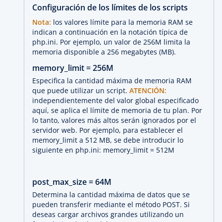
Configuración de los límites de los scripts
Nota:
los valores límite para la memoria RAM se
indican a continuación en la notación típica de
php.ini. Por ejemplo, un valor de 256M limita la
memoria disponible a 256 megabytes (MB).
memory_limit = 256M
Especifica la cantidad máxima de memoria RAM
que puede utilizar un script.
ATENCIÓN:
independientemente del valor global especificado
aquí, se aplica el límite de memoria de tu plan. Por
lo tanto, valores más altos serán ignorados por el
servidor web. Por ejemplo, para establecer el
memory_limit a 512 MB, se debe introducir lo
siguiente en php.ini: memory_limit = 512M
post_max_size = 64M
Determina la cantidad máxima de datos que se
pueden transferir mediante el método POST. Si
deseas cargar archivos grandes utilizando un