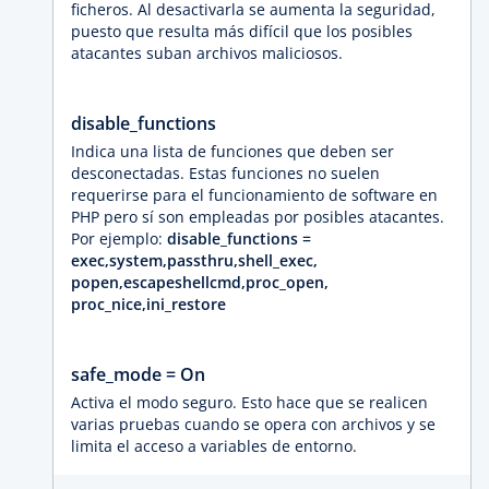
ficheros. Al desactivarla se aumenta la seguridad,
puesto que resulta más difícil que los posibles
atacantes suban archivos maliciosos.
disable_functions
Indica una lista de funciones que deben ser
desconectadas. Estas funciones no suelen
requerirse para el funcionamiento de software en
PHP pero sí son empleadas por posibles atacantes.
Por ejemplo:
disable_functions =
exec,system,passthru,shell_exec,
popen,escapeshellcmd,proc_open,
proc_nice,ini_restore
safe_mode = On
Activa el modo seguro. Esto hace que se realicen
varias pruebas cuando se opera con archivos y se
limita el acceso a variables de entorno.