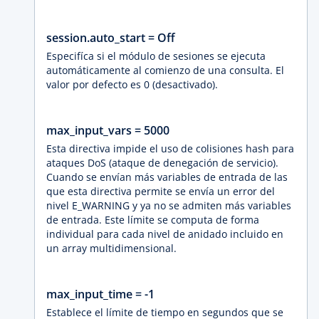
session.auto_start = Off
Especifíca si el módulo de sesiones se ejecuta
automáticamente al comienzo de una consulta. El
valor por defecto es 0 (desactivado).
max_input_vars = 5000
Esta directiva impide el uso de colisiones hash para
ataques DoS (ataque de denegación de servicio).
Cuando se envían más variables de entrada de las
que esta directiva permite se envía un error del
nivel E_WARNING y ya no se admiten más variables
de entrada. Este límite se computa de forma
individual para cada nivel de anidado incluido en
un array multidimensional.
max_input_time = -1
Establece el límite de tiempo en segundos que se