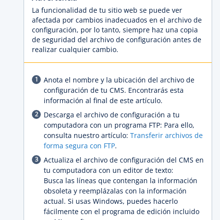
La funcionalidad de tu sitio web se puede ver
afectada por cambios inadecuados en el archivo de
configuración, por lo tanto, siempre haz una copia
de seguridad del archivo de configuración antes de
realizar cualquier cambio.
Anota el nombre y la ubicación del archivo de
configuración de tu CMS. Encontrarás esta
información al final de este artículo.
Descarga el archivo de configuración a tu
computadora con un programa FTP: Para ello,
consulta nuestro artículo:
Transferir archivos de
forma segura con FTP
.
Actualiza el archivo de configuración del CMS en
tu computadora con un editor de texto:
Busca las líneas que contengan la información
obsoleta y reemplázalas con la información
actual. Si usas Windows, puedes hacerlo
fácilmente con el programa de edición incluido