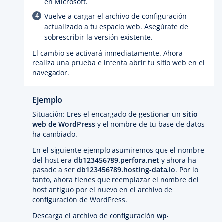
en Microsoft.
Vuelve a cargar el archivo de configuración
actualizado a tu espacio web. Asegúrate de
sobrescribir la versión existente.
El cambio se activará inmediatamente. Ahora
realiza una prueba e intenta abrir tu sitio web en el
navegador.
Ejemplo
Situación: Eres el encargado de gestionar un
sitio
web de WordPress
y el nombre de tu base de datos
ha cambiado.
En el siguiente ejemplo asumiremos que el nombre
del host era
db123456789.perfora.net
y ahora ha
pasado a ser
db123456789.hosting-data.io
. Por lo
tanto, ahora tienes que reemplazar el nombre del
host antiguo por el nuevo en el archivo de
configuración de WordPress.
Descarga el archivo de configuración
wp-