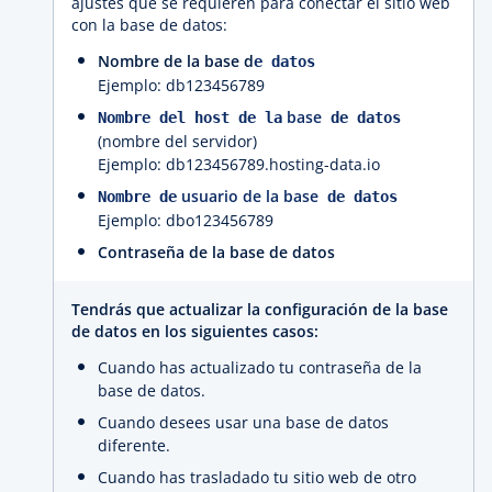
ajustes que se requieren para conectar el sitio web
con la base de datos:
Nombre de la base d
e
datos
Ejemplo: db123456789
base
Nombre del host de la
de datos
(nombre del servidor)
Ejemplo: db123456789.hosting-data.io
usuario de la base
Nombre de
de datos
Ejemplo: dbo123456789
Contraseña de la base de datos
Tendrás que actualizar la configuración de la base
de datos en los siguientes casos:
Cuando has actualizado tu contraseña de la
base de datos.
Cuando desees usar una base de datos
diferente.
Cuando has trasladado tu sitio web de otro