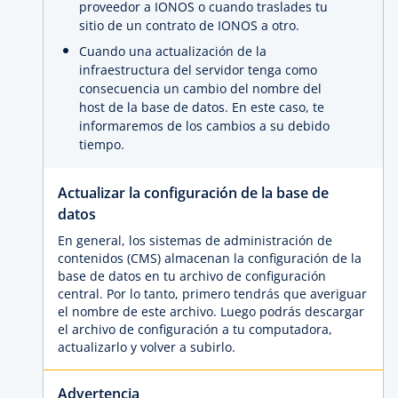
proveedor a IONOS o cuando traslades tu
sitio de un contrato de IONOS a otro.
Cuando una actualización de la
infraestructura del servidor tenga como
consecuencia un cambio del nombre del
host de la base de datos. En este caso, te
informaremos de los cambios a su debido
tiempo.
Actualizar la configuración de la base de
datos
En general, los sistemas de administración de
contenidos (CMS) almacenan la configuración de la
base de datos en tu archivo de configuración
central. Por lo tanto, primero tendrás que averiguar
el nombre de este archivo. Luego podrás descargar
el archivo de configuración a tu computadora,
actualizarlo y volver a subirlo.
Advertencia