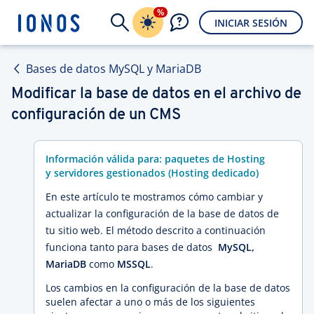
%
INICIAR SESIÓN
Bases de datos MySQL y MariaDB
Modificar la base de datos en el archivo de
configuración de un CMS
Información válida para: paquetes de Hosting
y servidores gestionados (Hosting dedicado)
En este artículo te mostramos cómo cambiar y
actualizar la configuración de la base de datos de
tu sitio web. El método descrito a continuación
funciona tanto para bases de datos
MySQL,
MariaDB
como
MSSQL
.
Los cambios en la configuración de la base de datos
suelen afectar a uno o más de los siguientes