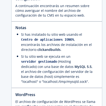
A continuación encontrarás un resumen sobre
cómo averiguar el nombre del archivo de
configuración de tu CMS en tu espacio web.
Notas
Si has instalado tu sitio web usando el
,
Centro de aplicaciones IONOS
encontrarás los archivos de instalación en el
directorio
clickandbuilds
.
Si tu sitio web se ejecuta en un
(Hosting
servidor gestionado
dedicado) con una base de datos
MySQL 5.5
,
el archivo de configuración del servidor de la
base de datos (host) simplemente es
"localhost" o "localhost:/tmp/mysqld.sock".
WordPress
El archivo de configuración de WordPress se llama