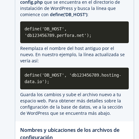
config.php
que se encuentra en el directorio de
instalación de WordPress y busca la línea que
comience con
define('DB_HOST')
:
define('DB_HOST',
'db123456789.perfora.net');
Reemplaza el nombre del host antiguo por el
nuevo. En nuestro ejemplo, la línea actualizada se
vería así:
define('DB_HOST', 'db123456789.hosting-
data.io');
Guarda los cambios y sube el archivo nuevo a tu
espacio web. Para obtener más detalles sobre la
configuración de la base de datos, ve a la sección
de WordPress que se encuentra más abajo.
Nombres y ubicaciones de los archivos de
configuración