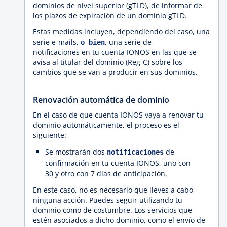
dominios de nivel superior (gTLD), de informar de
los plazos de expiración de un dominio gTLD.
Estas medidas incluyen, dependiendo del caso, una
serie e-mails,
, una serie de
o bien
notificaciones en tu cuenta IONOS en las que se
avisa al
titular del dominio (Reg-C)
sobre los
cambios que se van a producir en sus dominios.
Renovación automática de dominio
En el caso de que cuenta IONOS vaya a renovar tu
dominio automáticamente, el proceso es el
siguiente:
Se mostrarán dos
de
notificaciones
confirmación en tu cuenta IONOS, uno con
30 y otro con 7 días de anticipación.
En este caso, no es necesario que lleves a cabo
ninguna acción. Puedes seguir utilizando tu
dominio como de costumbre. Los servicios que
estén asociados a dicho dominio, como el envío de