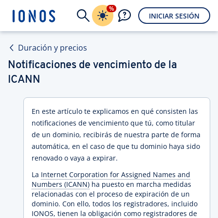
%
INICIAR SESIÓN
Duración y precios
Notificaciones de vencimiento de la
ICANN
En este artículo te explicamos en qué consisten las
notificaciones de vencimiento que tú, como titular
de un dominio, recibirás de nuestra parte de forma
automática, en el caso de que tu dominio haya sido
renovado o vaya a expirar.
La
Internet Corporation for Assigned Names and
Numbers (ICANN)
ha puesto en marcha medidas
relacionadas con el proceso de expiración de un
dominio. Con ello, todos los registradores, incluido
IONOS, tienen la obligación como registradores de