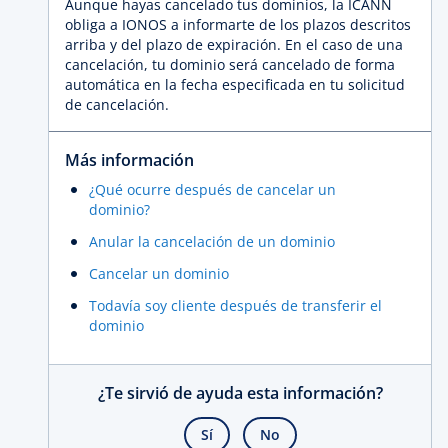
Aunque hayas cancelado tus dominios, la ICANN
obliga a IONOS a informarte de los plazos descritos
arriba y del plazo de expiración. En el caso de una
cancelación, tu dominio será cancelado de forma
automática en la fecha especificada en tu solicitud
de cancelación.
Más información
¿Qué ocurre después de cancelar un
dominio?
Anular la cancelación de un dominio
Cancelar un dominio
Todavía soy cliente después de transferir el
dominio
¿Te sirvió de ayuda esta información?
Sí
No