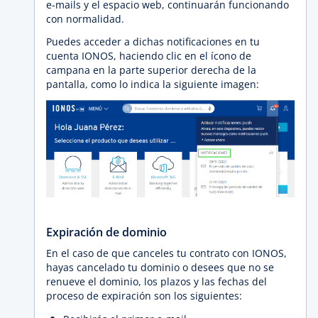
e-mails y el espacio web, continuarán funcionando
con normalidad.
Puedes acceder a dichas notificaciones en tu
cuenta IONOS, haciendo clic en el ícono de
campana en la parte superior derecha de la
pantalla, como lo indica la siguiente imagen:
Expiración de dominio
En el caso de que canceles tu contrato con IONOS,
hayas cancelado tu dominio o desees que no se
renueve el dominio, los plazos y las fechas del
proceso de expiración son los siguientes: