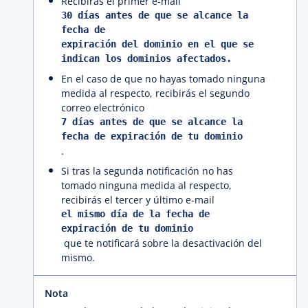
Recibirás el primer e-mail
30 días antes de que se alcance la
fecha de
expiración del dominio en el que se
indican los dominios afectados.
En el caso de que no hayas tomado ninguna
medida al respecto, recibirás el segundo
correo electrónico
7 días antes de que se alcance la
fecha de expiración de tu dominio
.
Si tras la segunda notificación no has
tomado ninguna medida al respecto,
recibirás el tercer y último e-mail
el mismo día de la fecha de
expiración de tu dominio
que te notificará sobre la desactivación del
mismo.
Nota