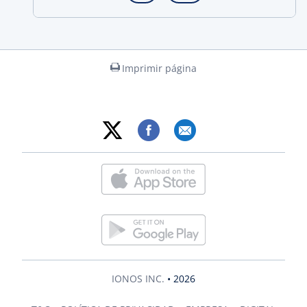
Imprimir página
IONOS INC.
• 2026