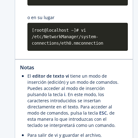
o en su lugar
[root@localhost ~]# vi
/etc/NetworkManager/system-
connections/eth0.nmconnection
Notas
El
editor de texto vi
tiene un modo de
inserción (edición) y un modo de comandos.
Puedes acceder al modo de inserción
pulsando la tecla
i
. En este modo, los
caracteres introducidos se insertan
directamente en el texto. Para acceder al
modo de comandos, pulsa la tecla
ESC
, de
esta manera lo que introduzcas con el
teclado se interpretará como un comando.
Para salir de vi y guardar el archivo,