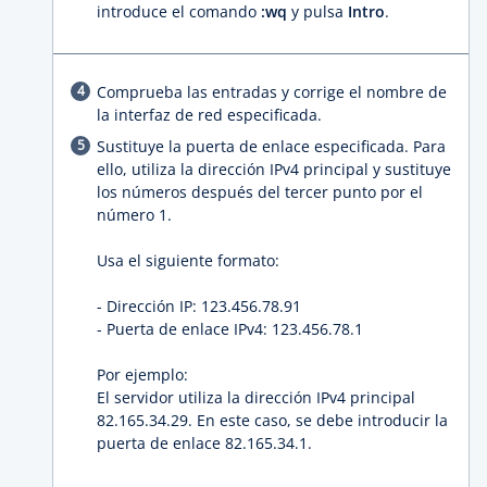
introduce el comando
:wq
y pulsa
Intro
.
Comprueba las entradas y corrige el nombre de
la interfaz de red especificada.
Sustituye la puerta de enlace especificada. Para
ello, utiliza la dirección IPv4 principal y sustituye
los números después del tercer punto por el
número 1.
Usa el siguiente formato:
- Dirección IP: 123.456.78.91
- Puerta de enlace IPv4: 123.456.78.1
Por ejemplo:
El servidor utiliza la dirección IPv4 principal
82.165.34.29. En este caso, se debe introducir la
puerta de enlace 82.165.34.1.