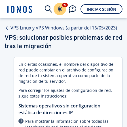
%
INICIAR SESIÓN
VPS Linux y VPS Windows (a partir del 16/05/2023)
VPS: solucionar posibles problemas de red
tras la migración
En ciertas ocasiones, el nombre del dispositivo de
red puede cambiar en el archivo de configuración
de red de tu sistema operativo como parte de la
migración de tu servidor.
Para corregir los ajustes de configuración de red,
sigue estas instrucciones:
Sistemas operativos sin configuración
estática de direcciones IP
Para mostrar la información sobre todas las