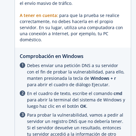
el envío masivo de tráfico.
A tener en cuenta:
para que la prueba se realice
correctamente, no debes hacerla en el propio
servidor. En su lugar, utiliza una computadora con
una conexión a Internet, por ejemplo, tu PC
doméstico.
Comprobación en Windows
Debes enviar una petición DNS a su servidor
con el fin de probar la vulnerabilidad, para ello,
manten presionada la tecla de
Windows + r
para abrir el cuadro de diálogo Ejecutar.
En el cuadro de texto, escribe el comando
cmd
para abrir la terminal del sistema de Windows y
luego haz clic en el botón
OK
.
Para probar la vulnerabilidad, vamos a pedir al
servidor un registro DNS que no debería tener.
Si el servidor devuelve un resultado, entonces
tu servidor accedió a la información de otro