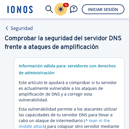
%
INICIAR SESIÓN
Seguridad
Comprobar la seguridad del servidor DNS
frente a ataques de amplificación
Información válida para: servidores con derechos
de administración
Este artículo te ayudará a comprobar si tu servidor
es actualmente vulnerable a los ataques de
amplificación de DNS y a corregir esta
vulnerabilidad.
Esta vulnerabilidad permite a los atacantes utilizar
las capacidades de tu servidor DNS para llevar a
cabo un ataque de intermediario (
man in the
middle attack
) para colapsar otro servidor mediante