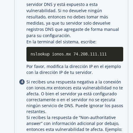
servidor DNS y está expuesto a esta
vulnerabilidad. Si no devuelve ningún
resultado, entonces no debes tomar más
medidas, ya que tu servidor solo devuelve
registros DNS que agregaste de forma manual
para su configuración.
En la terminal del sistema, escribe:
nslookup ionos.mx 74.208.111.111
Por favor, modifica la dirección IP en el ejemplo
con la dirección IP de tu servidor.
Si recibes una respuesta negativa a la conexión
con ionos.mx entonces esta vulnerabilidad no te
afecta. O bien el servidor ya está configurado
correctamente o en el servidor no se ejecuta
ningún servicio de DNS. Puede ignorar los pasos
restantes.
Si recibes la respuesta de “Non-authoritative
answer” con información adicional por debajo,
entonces esta vulnerabilidad te afecta. Ejemplo: