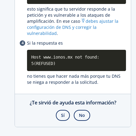
esto significa que tu servidor responde a la
petición y es vulnerable a los ataques de
amplificación. En ese caso
debes ajustar la
configuración de DNS y corregir la
vulnerabilidad
.
Si la respuesta es
Host www.ionos.mx not found:
5(REFUSED)
no tienes que hacer nada más porque tu DNS
se niega a responder a la solicitud.
¿Te sirvió de ayuda esta información?
Sí
No