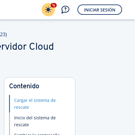
%
INICIAR SESIÓN
23)
ervidor Cloud
Contenido
Cargar el sistema de
rescate
Inicio del sistema de
rescate