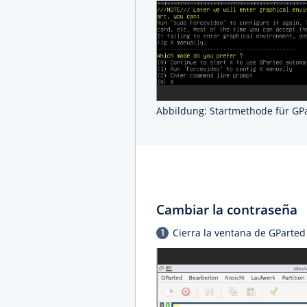
Abbildung: Startmethode für GP
Cambiar la contraseña
Cierra la ventana de GParted 