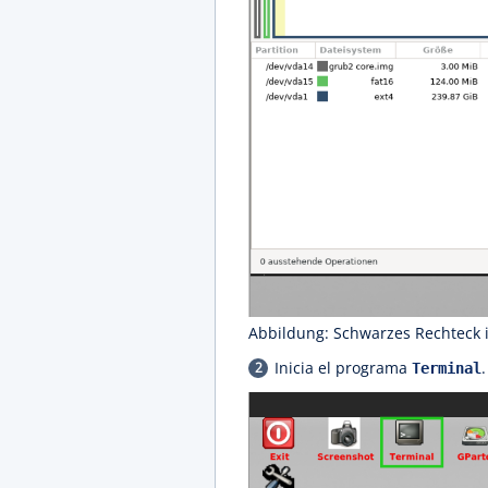
Abbildung: Schwarzes Rechteck 
Inicia el programa
.
Terminal