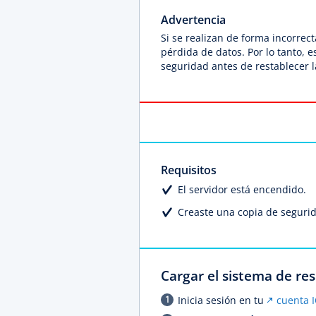
Advertencia
Si se realizan de forma incorre
pérdida de datos. Por lo tanto,
seguridad antes de restablecer l
Requisitos
El servidor está encendido.
Creaste una copia de segurid
Cargar el sistema de re
Inicia sesión en tu
cuenta 