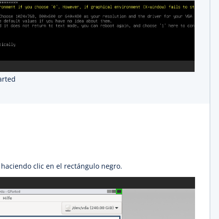
arted
haciendo clic en el rectángulo negro.