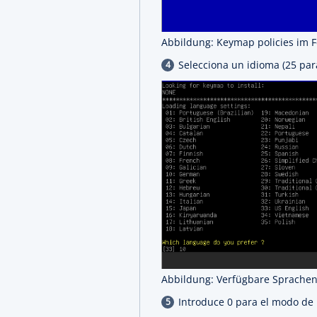
Abbildung: Keymap policies im F
Selecciona un idioma (25 par
Abbildung: Verfügbare Sprachen
Introduce 0 para el modo de i