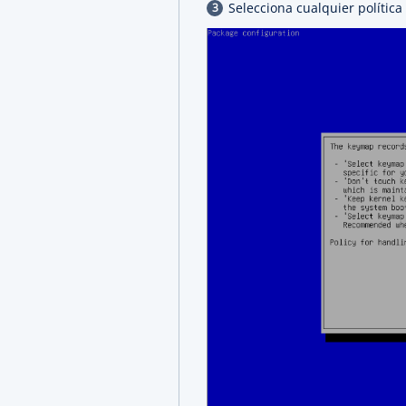
Selecciona cualquier polític