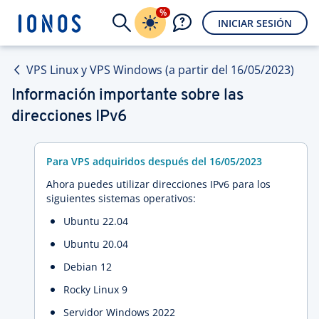
%
INICIAR SESIÓN
VPS Linux y VPS Windows (a partir del 16/05/2023)
Información importante sobre las
direcciones IPv6
Para VPS adquiridos después del 16/05/2023
Ahora puedes utilizar direcciones IPv6 para los
siguientes sistemas operativos:
Ubuntu 22.04
Ubuntu 20.04
Debian 12
Rocky Linux 9
Servidor Windows 2022