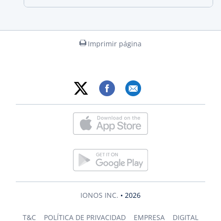
Imprimir página
IONOS INC.
• 2026
T&C
POLÍTICA DE PRIVACIDAD
EMPRESA
DIGITAL