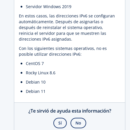
Servidor Windows 2019
En estos casos, las direcciones IPv6 se configuran
automáticamente. Después de asignarlas o
después de reinstalar el sistema operativo,
reinicia el servidor para que se muestren las
direcciones IPv6 asignadas.
Con los siguientes sistemas operativos, no es
posible utilizar direcciones IPv6:
CentOS 7
Rocky Linux 8.6
Debian 10
Debian 11
¿Te sirvió de ayuda esta información?
Sí
No