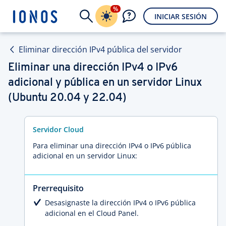
%
INICIAR SESIÓN
Eliminar dirección IPv4 pública del servidor
Eliminar una dirección IPv4 o IPv6
adicional y pública en un servidor Linux
(Ubuntu 20.04 y 22.04)
Servidor Cloud
Para eliminar una dirección IPv4 o IPv6 pública
adicional en un servidor Linux:
Prerrequisito
Desasignaste la dirección IPv4 o IPv6 pública
adicional en el Cloud Panel.