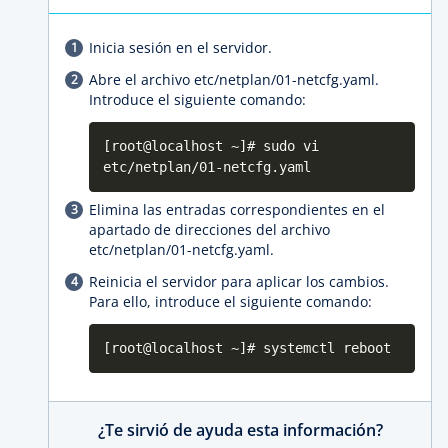
Inicia sesión en el servidor.
Abre el archivo etc/netplan/01-netcfg.yaml.
Introduce el siguiente comando:
[root@localhost ~]# sudo vi
etc/netplan/01-netcfg.yaml
Elimina las entradas correspondientes en el
apartado de direcciones del archivo
etc/netplan/01-netcfg.yaml.
Reinicia el servidor para aplicar los cambios.
Para ello, introduce el siguiente comando:
[root@localhost ~]# systemctl reboot
¿Te sirvió de ayuda esta información?