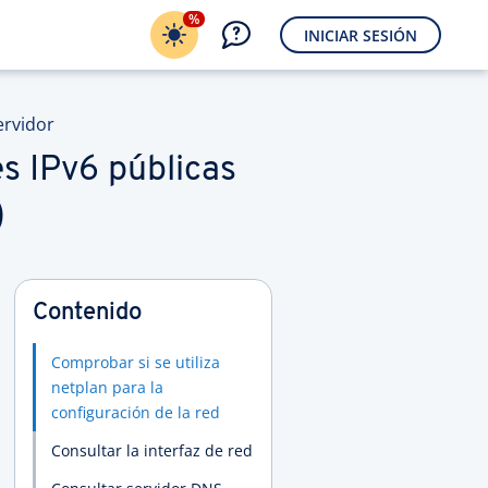
%
INICIAR SESIÓN
ervidor
es IPv6 públicas
)
Contenido
Comprobar si se utiliza
netplan para la
configuración de la red
Consultar la interfaz de red