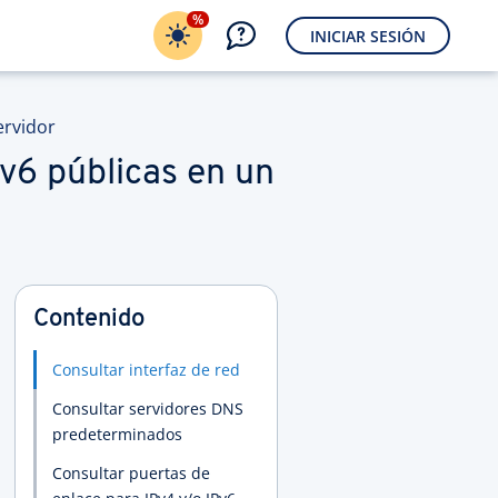
%
INICIAR SESIÓN
ervidor
Pv6 públicas en un
Contenido
Consultar interfaz de red
Consultar servidores DNS
predeterminados
Consultar puertas de