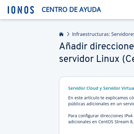
CENTRO DE AYUDA
Inicio
Infraestructuras: Servidore
Añadir direccione
servidor Linux (
Servidor Cloud y Servidor Virtu
En este artículo te explicamos c
públicas adicionales en un servi
Para configurar direcciones IPv4 
adicionales en CentOS Stream 8, 