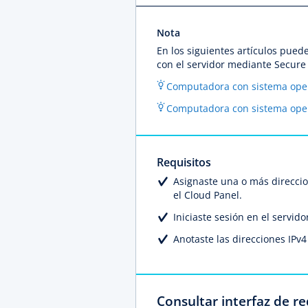
Nota
En los siguientes artículos pued
con el servidor mediante Secure 
Computadora con sistema ope
Computadora con sistema oper
Requisitos
Asignaste una o más direccion
el Cloud Panel.
Iniciaste sesión en el servido
Anotaste las direcciones IPv4 
Consultar interfaz de re