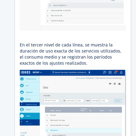
En el tercer nivel de cada línea, se muestra la
duración de uso exacta de los servicios utilizados,
el consumo medio y se registran los períodos
exactos de los ajustes realizados.