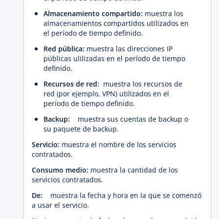
Almacenamiento compartido:
muestra los
almacenamientos compartidos utilizados en
el período de tiempo definido.
Red pública:
muestra las direcciones IP
públicas ulilizadas en el período de tiempo
definido.
Recursos de red:
muestra los recursos de
red (por ejemplo, VPN) utilizados en el
período de tiempo definido.
Backup:
muestra sus cuentas de backup o
su paquete de backup.
Servicio:
muestra el nombre de los servicios
contratados.
Consumo medio:
muestra la cantidad de los
servicios contratados.
De:
muestra la fecha y hora en la que se comenzó
a usar el servicio.