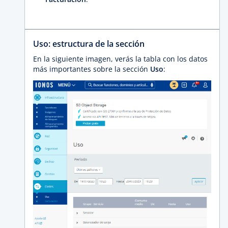
Uso: estructura de la sección
En la siguiente imagen, verás la tabla con los datos
más importantes sobre la sección
Uso
: