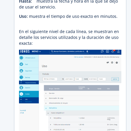
Hasta:
muestra la fecha y hora en la que se dejó
de usar el servicio.
Uso:
muestra el tiempo de uso exacto en minutos.
En el siguiente nivel de cada línea, se muestran en
detalle los servicios utilizados y la duración de uso
exacta: