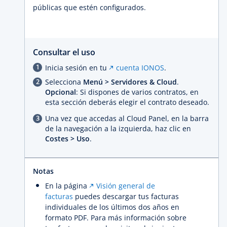
públicas que estén configurados.
Consultar el uso
Inicia sesión en tu
cuenta IONOS
.
Selecciona
Menú > Servidores & Cloud
.
Opcional
: Si dispones de varios contratos, en
esta sección deberás elegir el contrato deseado.
Una vez que accedas al Cloud Panel, en la barra
de la navegación a la izquierda, haz clic en
Costes > Uso
.
Notas
En la página
Visión general de
facturas
puedes descargar tus facturas
individuales de los últimos dos años en
formato PDF. Para más información sobre