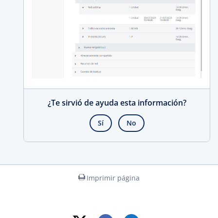
¿Te sirvió de ayuda esta información?
Sí
No
Imprimir página