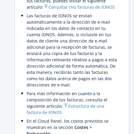
tus facturas, puedes visitar el siguiente
artículo:
Consultar mis facturas de IONOS
Las facturas de IONOS se envían
automáticamente a la dirección de e-mail
indicada en los datos de contacto en tu
cuenta IONOS. Además, si incluiste en tus
datos de cliente una dirección de e-mail
adicional para la recepción de facturas, se
enviará una copia de tus facturas y la
información relevante relativa a pagos a esta
dirección adicional de forma automática. De
esta manera, recibirás tanto las facturas
como los datos acerca de pagos en las dos
direcciones de e-mail.
Para más información en cuanto a la
composición de tus facturas, consulta el
siguiente artículo:
Estructura de una
factura de IONOS
En el Cloud Panel, los costos previstos se
muestran en la sección
Costes >
Facturación
.