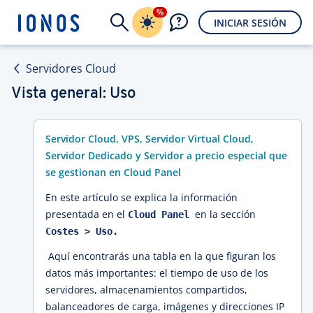
%
INICIAR SESIÓN
Servidores Cloud
Vista general: Uso
Servidor Cloud, VPS, Servidor Virtual Cloud,
Servidor Dedicado y Servidor a precio especial que
se gestionan en Cloud Panel
En este artículo se explica la información
presentada en el
en la sección
Cloud Panel
Costes > Uso.
Aquí encontrarás una tabla en la que figuran los
datos más importantes: el tiempo de uso de los
servidores, almacenamientos compartidos,
balanceadores de carga, imágenes y direcciones IP