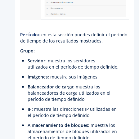
en esta sección puedes definir el período
Período:
de tiempo de los resultados mostrados.
Grupo:
Servidor:
muestra los servidores
utilizados en el período de tiempo definido.
Imágenes:
muestra sus imágenes.
Balanceador de carga:
muestra los
balanceadores de carga utilizados en el
período de tiempo definido.
IP:
muestra las direcciones IP utilizadas en
el período de tiempo definido.
Almacenamiento de bloques:
muestra los
almacenamientos de bloques utilizados en
el período de tiempo definido.