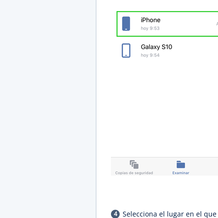
Selecciona el lugar en el qu