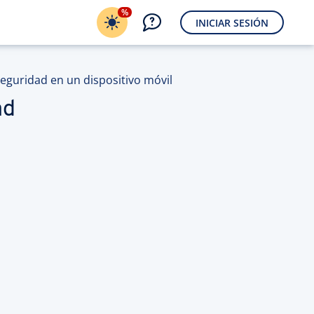
%
INICIAR SESIÓN
eguridad en un dispositivo móvil
ad