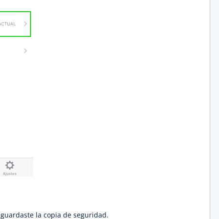
e guardaste la copia de seguridad.