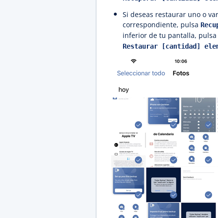
Si deseas restaurar uno o var
correspondiente, pulsa
Recu
inferior de tu pantalla, puls
Restaurar [cantidad] ele