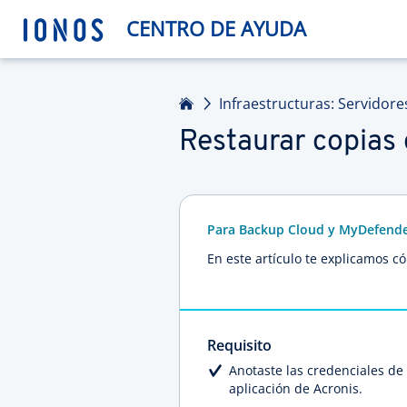
CENTRO DE AYUDA
Inicio
Infraestructuras: Servidore
Restaurar copias 
Para Backup Cloud y MyDefend
En este artículo te explicamos 
Requisito
Anotaste las credenciales de 
aplicación de Acronis.