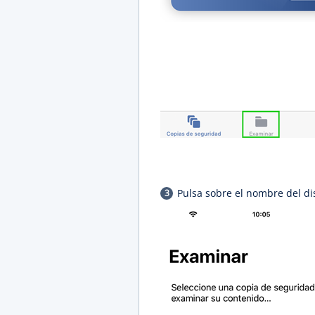
Pulsa sobre el nombre del dis