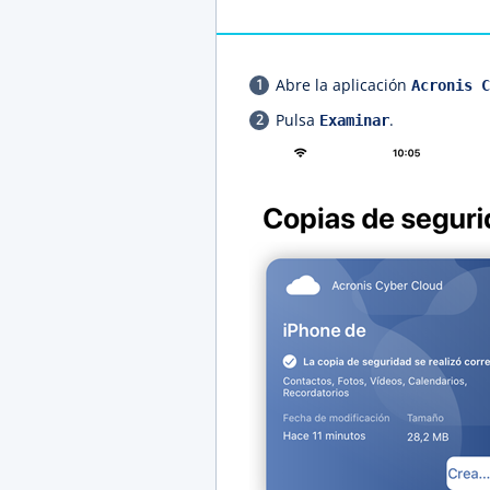
Abre la aplicación
Acronis C
Pulsa
.
Examinar