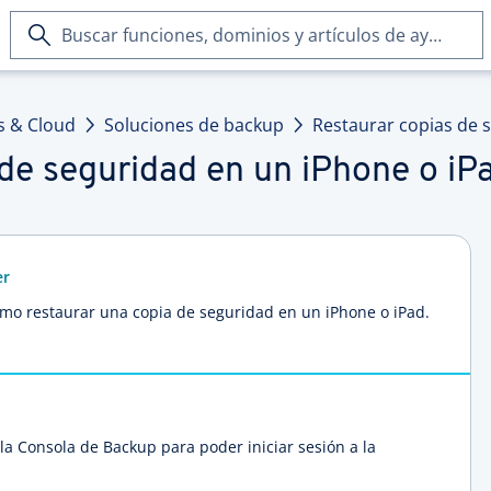
Buscar
funciones,
dominios
y
s & Cloud
Soluciones de backup
Restaurar copias de s
artículos
de
de seguridad en un iPhone o iP
ayuda
er
cómo restaurar una copia de seguridad en un iPhone o iPad.
la Consola de Backup para poder iniciar sesión a la