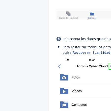
Selecciona los datos que des
Para restaurar todos los dat
pulsa
Recuperar [cantidad