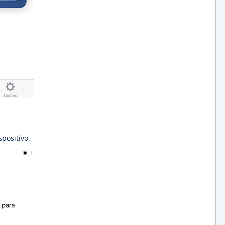
positivo.