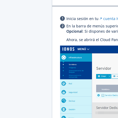
Inicia sesión en tu
cuenta 
En la barra de menús superio
Opcional
: Si dispones de var
Ahora, se abrirá el Cloud Pan