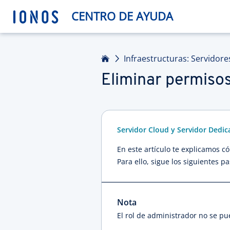
CENTRO DE AYUDA
Inicio
Infraestructuras: Servidore
Eliminar permisos
Servidor Cloud y Servidor Dedi
En este artículo te explicamos 
Para ello, sigue los siguientes pa
Nota
El rol de administrador no se pu