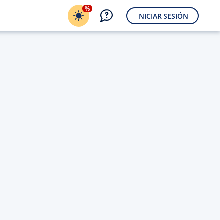
%
INICIAR SESIÓN