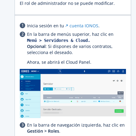
El rol de administrador no se puede modificar.
Inicia sesión en tu
cuenta IONOS
.
En la barra de menús superior, haz clic en
Menú > Servidores & Cloud.
Opcional
: Si dispones de varios contratos,
selecciona el deseado.
Ahora, se abrirá el Cloud Panel.
En la barra de navegación izquierda, haz clic en
Gestión > Roles
.