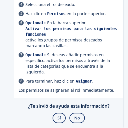
Selecciona el rol deseado.
Haz clic en
en la parte superior.
Permisos
En la barra superior
Opcional:
Activar los permisos para las siguientes
funciones
activa los grupos de permisos deseados
marcando las casillas.
Si deseas añadir permisos en
Opcional:
específico, activa los permisos a través de la
lista de categorías que se encuentra a la
izquierda.
Para terminar, haz clic en
.
Asignar
Los permisos se asignarán al rol inmediatamente.
¿Te sirvió de ayuda esta información?
Sí
No