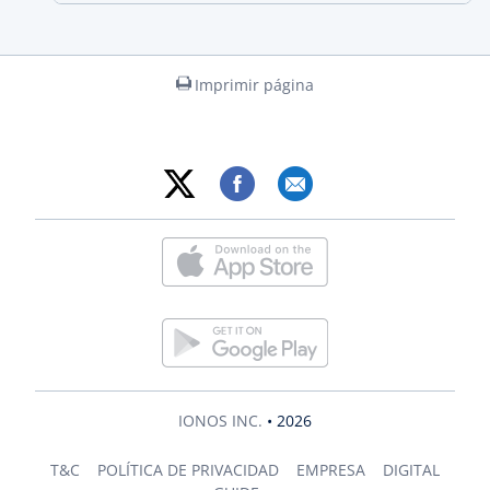
Imprimir página
IONOS INC.
• 2026
T&C
POLÍTICA DE PRIVACIDAD
EMPRESA
DIGITAL