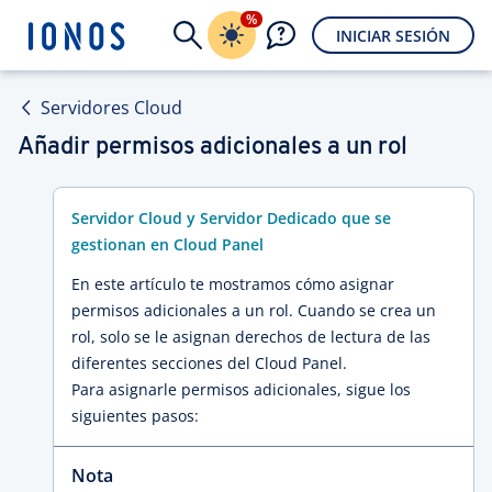
%
INICIAR SESIÓN
Servidores Cloud
Añadir permisos adicionales a un rol
Servidor Cloud y Servidor Dedicado que se
gestionan en Cloud Panel
En este artículo te mostramos cómo asignar
permisos adicionales a un rol. Cuando se crea un
rol, solo se le asignan derechos de lectura de las
diferentes secciones del Cloud Panel.
Para asignarle permisos adicionales, sigue los
siguientes pasos:
Nota