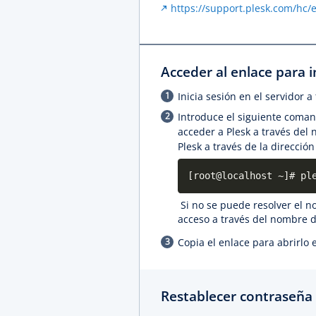
https://support.plesk.com/hc/
Acceder al enlace para i
Inicia sesión en el servidor a
Introduce el siguiente coman
acceder a Plesk a través del
Plesk a través de la dirección
[root@localhost ~]# pl
Si no se puede resolver el n
acceso a través del nombre d
Copia el enlace para abrirlo
Restablecer contraseña