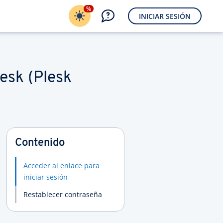
%
INICIAR SESIÓN
esk (Plesk
Contenido
Acceder al enlace para
iniciar sesión
Restablecer contraseña