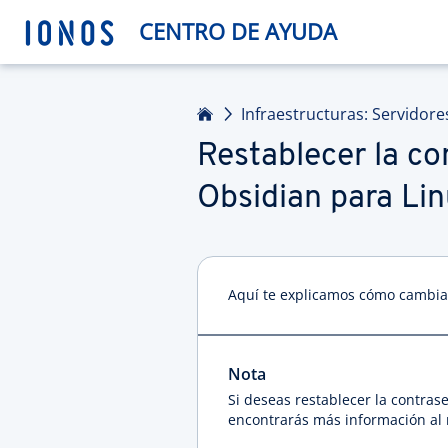
CENTRO DE AYUDA
Inicio
Infraestructuras: Servidore
Restablecer la co
Obsidian para Lin
Aquí te explicamos cómo cambiar
Nota
Si deseas restablecer la contras
encontrarás más información al 