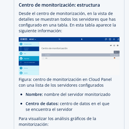
Centro de monitorización: estructura
Desde el centro de monitorización, en la vista de
detalles se muestran todos los servidores que has
configurado en una tabla. En esta tabla aparece la
siguiente información:
Figura: centro de monitorización en Cloud Panel
con una lista de los servidores configurados
Nombre:
nombre del servidor monitorizado
Centro de datos:
centro de datos en el que
se encuentra el servidor
Para visualizar los análisis gráficos de la
monitorización: