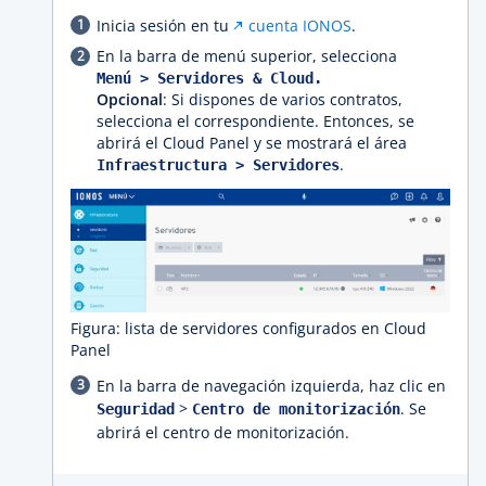
Inicia sesión en tu
cuenta IONOS
.
En la barra de menú superior, selecciona
Menú > Servidores & Cloud.
Opcional
: Si dispones de varios contratos,
selecciona el correspondiente. Entonces, se
abrirá el Cloud Panel y se mostrará el área
.
Infraestructura > Servidores
Figura: lista de servidores configurados en Cloud
Panel
En la barra de navegación izquierda, haz clic en
>
. Se
Seguridad
Centro de monitorización
abrirá el centro de monitorización.