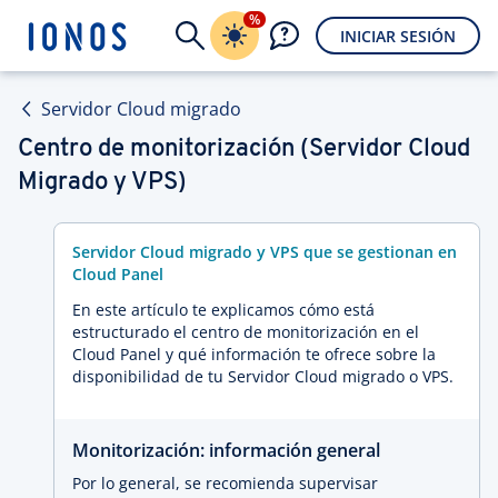
%
INICIAR SESIÓN
Servidor Cloud migrado
Centro de monitorización (Servidor Cloud
Migrado y VPS)
Servidor Cloud migrado y VPS que se gestionan en
Cloud Panel
En este artículo te explicamos cómo está
estructurado el centro de monitorización en el
Cloud Panel y qué información te ofrece sobre la
disponibilidad de tu Servidor Cloud migrado o VPS.
Monitorización: información general
Por lo general, se recomienda supervisar