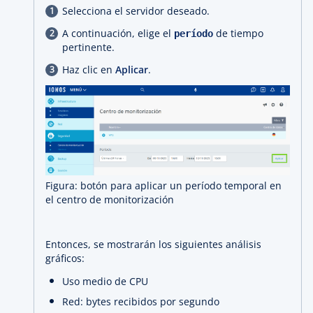
Selecciona el servidor deseado.
A continuación, elige el
de tiempo
período
pertinente.
Haz clic en
Aplicar
.
Figura: botón para aplicar un período temporal en
el centro de monitorización
Entonces, se mostrarán los siguientes análisis
gráficos:
Uso medio de CPU
Red: bytes recibidos por segundo