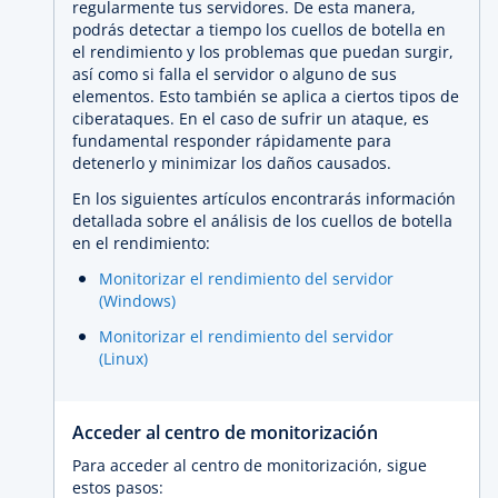
regularmente tus servidores. De esta manera,
podrás detectar a tiempo los cuellos de botella en
el rendimiento y los problemas que puedan surgir,
así como si falla el servidor o alguno de sus
elementos. Esto también se aplica a ciertos tipos de
ciberataques. En el caso de sufrir un ataque, es
fundamental responder rápidamente para
detenerlo y minimizar los daños causados.
En los siguientes artículos encontrarás información
detallada sobre el análisis de los cuellos de botella
en el rendimiento:
Monitorizar el rendimiento del servidor
(Windows)
Monitorizar el rendimiento del servidor
(Linux)
Acceder al centro de monitorización
Para acceder al centro de monitorización, sigue
estos pasos: