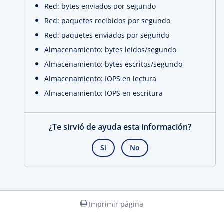
Red: bytes enviados por segundo
Red: paquetes recibidos por segundo
Red: paquetes enviados por segundo
Almacenamiento: bytes leídos/segundo
Almacenamiento: bytes escritos/segundo
Almacenamiento: IOPS en lectura
Almacenamiento: IOPS en escritura
¿Te sirvió de ayuda esta información?
Sí
No
Imprimir página