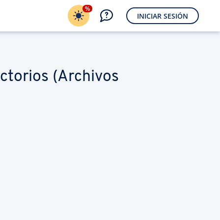
%
INICIAR SESIÓN
ctorios (Archivos