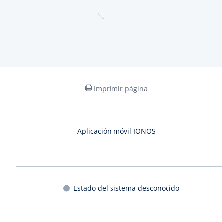
Imprimir página
Aplicación móvil IONOS
Estado del sistema desconocido