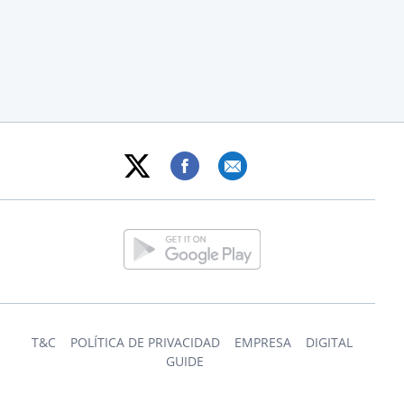
T&C
POLÍTICA DE PRIVACIDAD
EMPRESA
DIGITAL
GUIDE