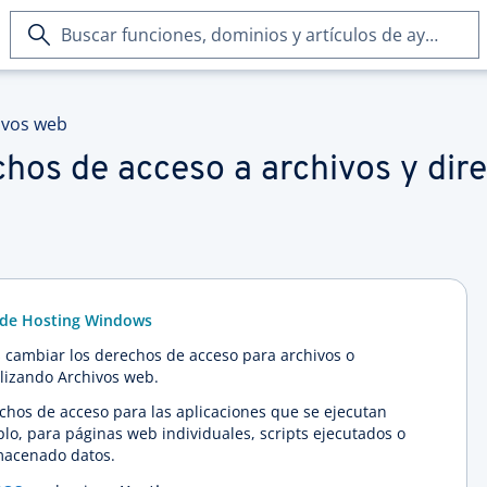
Buscar
funciones,
dominios
y
ivos web
artículos
de
hos de acceso a archivos y dire
ayuda
s de Hosting Windows
cambiar los derechos de acceso para archivos o
ilizando Archivos web.
chos de acceso para las aplicaciones que se ejecutan
lo, para páginas web individuales, scripts ejecutados o
lmacenado datos.