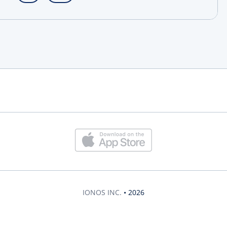
IONOS INC.
• 2026