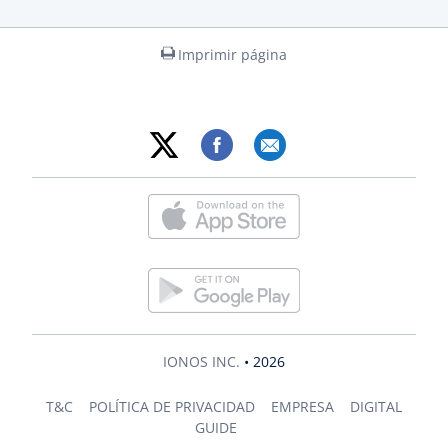
Imprimir página
IONOS INC.
• 2026
T&C
POLÍTICA DE PRIVACIDAD
EMPRESA
DIGITAL
GUIDE