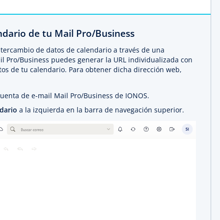
ndario de tu Mail Pro/Business
ntercambio de datos de calendario a través de una
l Pro/Business puedes generar la URL individualizada con
tos de tu calendario. Para obtener dicha dirección web,
uenta de e-mail Mail Pro/Business de IONOS.
ndario
a la izquierda en la barra de navegación superior.