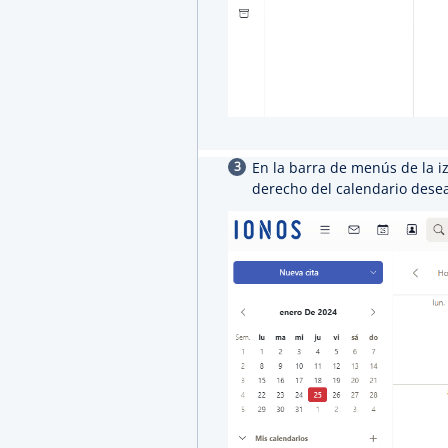
En la barra de menús de la iz
derecho del calendario dese