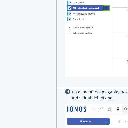
En el menú desplegable, haz 
individual del mismo.