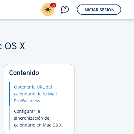
%
INICIAR SESIÓN
c OS X
Contenido
Obtener la URL del
calendario de tu Mail
Pro/Business
Configurar la
sincronización del
calendario en Mac OS X