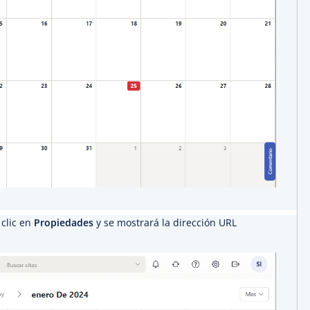
clic en
Propiedades
y se mostrará la dirección URL