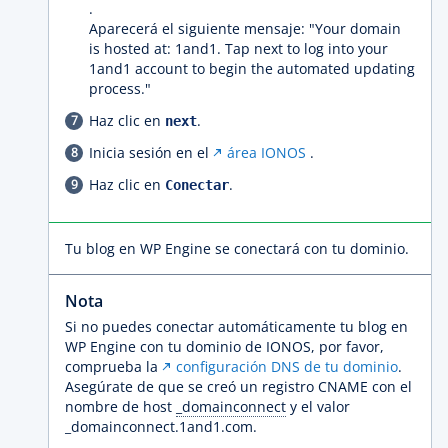
.
Aparecerá el siguiente mensaje: "Your domain
is hosted at: 1and1. Tap next to log into your
1and1 account to begin the automated updating
process."
Haz clic en
.
next
Inicia sesión en el
área IONOS
.
Haz clic en
.
Conectar
Tu blog en WP Engine se conectará con tu dominio.
Nota
Si no puedes conectar automáticamente tu blog en
WP Engine con tu dominio de IONOS, por favor,
comprueba la
configuración DNS de tu dominio
.
Asegúrate de que se creó un registro CNAME con el
nombre de host
_domainconnect
y el valor
_domainconnect.1and1.com.