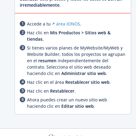
irremediablemente
.
Accede a tu
área IONOS
.
Haz clic en
Mis Productos > Sitios web &
tiendas.
Si tienes varios planes de MyWebsite/MyWeb y
Website Builder, todos los proyectos se agrupan
en el
resumen
independientemente del
contrato. Selecciona el sitio web deseado
haciendo clic en
Administrar sitio web
.
Haz clic en el área
Restablecer sitio web
.
Haz clic en
Restablecer
.
Ahora puedes crear un nuevo sitio web
haciendo clic en
Editar sitio web
.