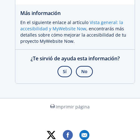
Más información
En el siguiente enlace al artículo
Vista general: la
accesibilidad y MyWebsite Now
, encontrarás más
detalles sobre cómo mejorar la accesibilidad de tu
proyecto MyWebsite Now.
¿Te sirvió de ayuda esta información?
Sí
No
Imprimir página