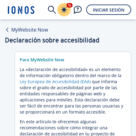
%
INICIAR SESIÓN
MyWebsite Now
Declaración sobre accesibilidad
Para MyWebsite Now
La «declaración de accesibilidad» es un elemento
de información obligatorio dentro del marco de la
Ley Europea de Accesibilidad (EAA)
que informa
sobre el grado de accesibilidad por parte de las
entidades responsables de páginas web y
aplicaciones para móviles. Esta declaración debe
ser fácil de encontrar para las personas usuarias y
se proporcionará en un formato accesible.
En este artículo te ofrecemos algunas
recomendaciones sobre cómo integrar una
declaración de accesibilidad en tu proyecto de