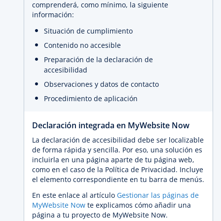
comprenderá, como mínimo, la siguiente
información:
Situación de cumplimiento
Contenido no accesible
Preparación de la declaración de
accesibilidad
Observaciones y datos de contacto
Procedimiento de aplicación
Declaración integrada en MyWebsite Now
La declaración de accesibilidad debe ser localizable
de forma rápida y sencilla. Por eso, una solución es
incluirla en una página aparte de tu página web,
como en el caso de la Política de Privacidad. Incluye
el elemento correspondiente en tu barra de menús.
En este enlace al artículo
Gestionar las páginas de
MyWebsite Now
te explicamos cómo añadir una
página a tu proyecto de MyWebsite Now.