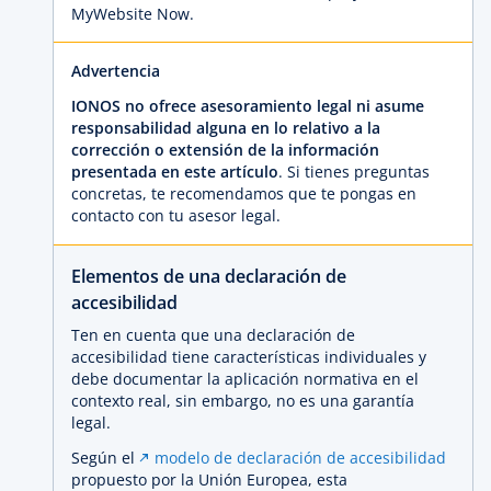
MyWebsite Now.
Advertencia
IONOS no ofrece asesoramiento legal ni asume
responsabilidad alguna en lo relativo a la
corrección o extensión de la información
presentada en este artículo
. Si tienes preguntas
concretas, te recomendamos que te pongas en
contacto con tu asesor legal.
Elementos de una declaración de
accesibilidad
Ten en cuenta que una declaración de
accesibilidad tiene características individuales y
debe documentar la aplicación normativa en el
contexto real, sin embargo, no es una garantía
legal.
Según el
modelo de declaración de accesibilidad
propuesto por la Unión Europea, esta