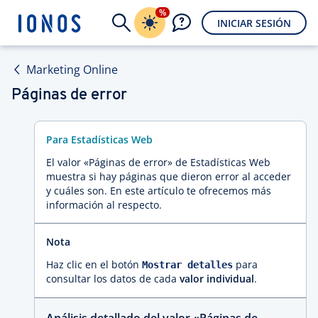
%
INICIAR SESIÓN
Marketing Online
Páginas de error
Para Estadísticas Web
El valor «Páginas de error» de Estadísticas Web
muestra si hay páginas que dieron error al acceder
y cuáles son. En este artículo te ofrecemos más
información al respecto.
Nota
Haz clic en el botón
para
Mostrar detalles
consultar los datos de cada
valor individual
.