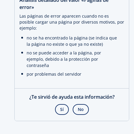
Análisis detallado del valor «Páginas de
error»
Las páginas de error aparecen cuando no es
posible cargar una página por diversos motivos, por
ejemplo:
no se ha encontrado la página (se indica que
la página no existe o que ya no existe)
no se puede acceder a la página, por
ejemplo, debido a la protección por
contraseña
por problemas del servidor
¿Te sirvió de ayuda esta información?
Sí
No