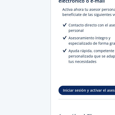
electrónico o e-mail
Activa ahora tu asesor persona
benefíciate de las siguientes v
Contacto directo con el as
personal
Asesoramiento íntegro y
especializado de forma gra
Ayuda rápida, competente
personalizada que se adap
tus necesidades
Iniciar sesión y activar el ase