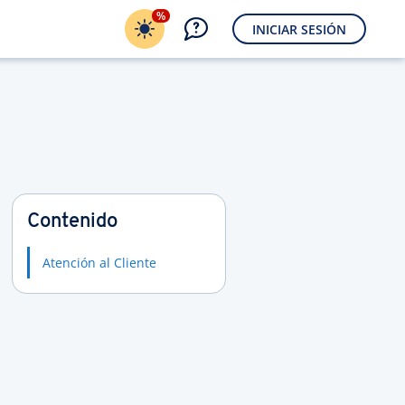
%
INICIAR SESIÓN
Contenido
Atención al Cliente