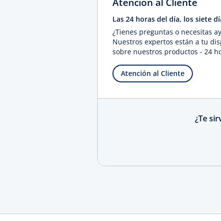
Atención al Cliente
Las 24 horas del día, los siete 
¿Tienes preguntas o necesitas a
Nuestros expertos están a tu di
sobre nuestros productos - 24 hor
Atención al Cliente
¿Te si