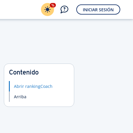
%
INICIAR SESIÓN
Contenido
Abrir rankingCoach
Arriba