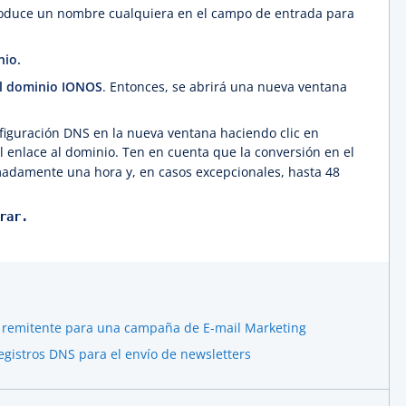
roduce un nombre cualquiera en el campo de entrada para
nio.
del dominio IONOS
. Entonces, se abrirá una nueva ventana
figuración DNS en la nueva ventana haciendo clic en
l enlace al dominio. Ten en cuenta que la conversión en el
adamente una hora y, en casos excepcionales, hasta 48
rar.
e remitente para una campaña de E-mail Marketing
gistros DNS para el envío de newsletters