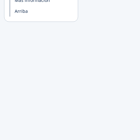
Más información
Arriba