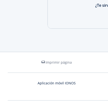
¿Te si
Imprimir página
Aplicación móvil IONOS