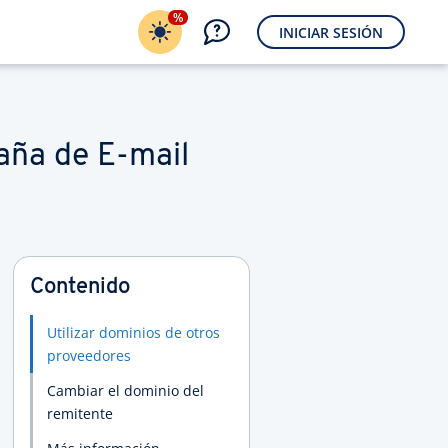
%
INICIAR SESIÓN
aña de E-mail
Contenido
Utilizar dominios de otros
proveedores
Cambiar el dominio del
remitente