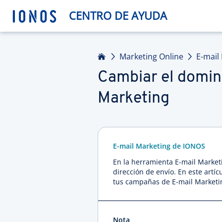
CENTRO DE AYUDA
Inicio
Marketing Online
E-mail
Cambiar el domin
Marketing
E-mail Marketing de IONOS
En la herramienta E-mail Marke
dirección de envío. En este artí
tus campañas de E-mail Marketin
Nota