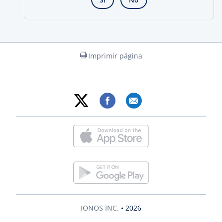
Imprimir página
IONOS INC.
• 2026