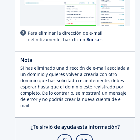
Para eliminar la dirección de e-mail
definitivamente, haz clic en
.
Borrar
Nota
Si has eliminado una dirección de e-mail asociada a
un dominio y quieres volver a crearla con otro
dominio que has solicitado recientemente, debes
esperar hasta que el dominio esté registrado por
completo. De lo contrario, se mostrará un mensaje
de error y no podrás crear la nueva cuenta de e-
mail.
¿Te sirvió de ayuda esta información?
Sí
No