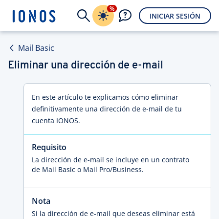
%
INICIAR SESIÓN
Mail Basic
Eliminar una dirección de e-mail
En este artículo te explicamos cómo eliminar
definitivamente una dirección de e-mail de tu
cuenta IONOS.
Requisito
La dirección de e-mail se incluye en un contrato
de Mail Basic o Mail Pro/Business.
Nota
Si la dirección de e-mail que deseas eliminar está