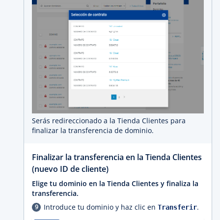
Serás redireccionado a la Tienda Clientes para
finalizar la transferencia de dominio.
Finalizar la transferencia en la Tienda Clientes
(nuevo ID de cliente)
Elige tu dominio en la Tienda Clientes y finaliza la
transferencia.
Introduce tu dominio y haz clic en
.
Transferir