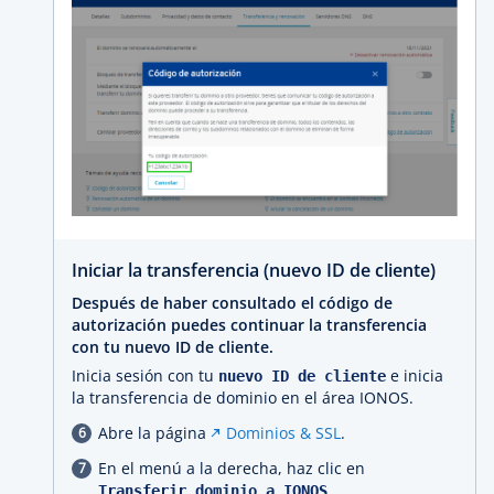
Iniciar la transferencia (nuevo ID de cliente)
Después de haber consultado el código de
autorización puedes continuar la transferencia
con tu nuevo ID de cliente.
Inicia sesión con tu
e inicia
nuevo ID de cliente
la transferencia de dominio en el área IONOS.
Abre la página
Dominios & SSL
.
En el menú a la derecha, haz clic en
.
Transferir dominio a IONOS