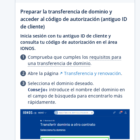
Preparar la transferencia de dominio y
acceder al código de autorización (antiguo ID
de cliente)
Inicia sesión con tu antiguo ID de cliente y
consulta tu código de autorización en el área
IONOS.
Comprueba que cumples los
requisitos para
una transferencia de dominio
.
Abre la página
Transferencia y renovación
.
Selecciona el dominio deseado.
introduce el nombre del dominio en
Consejo:
el campo de búsqueda para encontrarlo más
rápidamente.