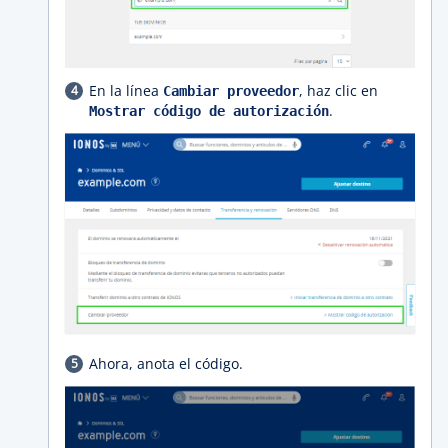
En la línea
, haz clic en
Cambiar proveedor
.
Mostrar código de autorización
Ahora, anota el código.