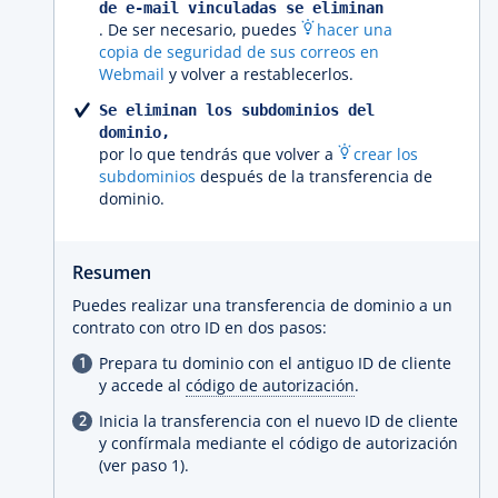
de e-mail vinculadas se eliminan
. De ser necesario, puedes
hacer una
copia de seguridad de sus correos en
Webmail
y volver a restablecerlos.
Se eliminan los subdominios del
dominio,
por lo que tendrás que volver a
crear los
subdominios
después de la transferencia de
dominio.
Resumen
Puedes realizar una transferencia de dominio a un
contrato con otro ID en dos pasos:
Prepara tu dominio con el antiguo ID de cliente
y accede al
código de autorización
.
Inicia la transferencia con el nuevo ID de cliente
y confírmala mediante el código de autorización
(ver paso 1).