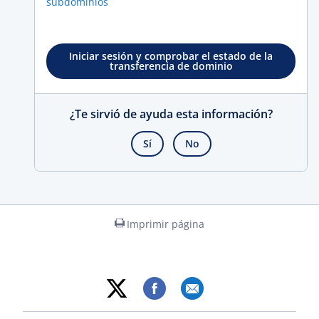
subdominios
Iniciar sesión y comprobar el estado de la
transferencia de dominio
¿Te sirvió de ayuda esta información?
Sí
No
Imprimir página