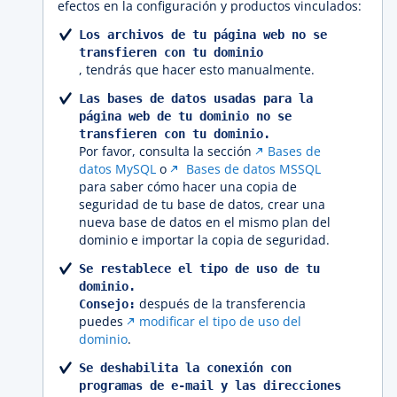
efectos en la configuración y productos vinculados:
Los archivos de tu página web no se
transfieren con tu dominio
, tendrás que hacer esto manualmente.
Las bases de datos usadas para la
página web de tu dominio no se
transfieren con tu dominio.
Por favor, consulta la sección
Bases de
datos MySQL
o
Bases de datos MSSQL
para saber cómo hacer una copia de
seguridad de tu base de datos, crear una
nueva base de datos en el mismo plan del
dominio e importar la copia de seguridad.
Se restablece el tipo de uso de tu
dominio.
después de la transferencia
Consejo:
puedes
modificar el tipo de uso del
dominio
.
Se deshabilita la conexión con
programas de e-mail y las direcciones