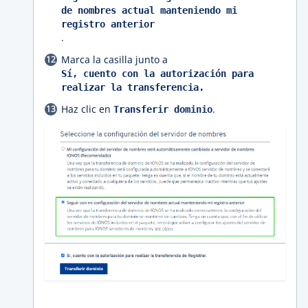
de nombres actual manteniendo mi
registro anterior
.
Marca la casilla junto a
Sí, cuento con la autorización para
realizar la transferencia.
Haz clic en
.
Transferir dominio