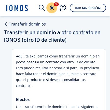
%
INICIAR SESIÓN
Transferir dominios
Transferir un dominio a otro contrato en
IONOS (otro ID de cliente)
Aquí, te explicamos cómo transferir un dominio en
pocos pasos a un contrato con otro ID de cliente.
Esto puede resultar necesario si para un producto
hace falta tener el dominio en el mismo contrato
que el producto o si deseas consolidar tus
contratos.
Efectos
Una transferencia de dominio tiene los siguientes