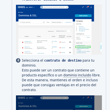
Selecciona el
para tu
contrato de destino
dominio.
Esto puede ser un contrato que contiene un
producto específico o un
dominio incluido
libre.
De esta manera, mantienes el orden e incluso
puede que consigas ventajas en el precio del
contrato.