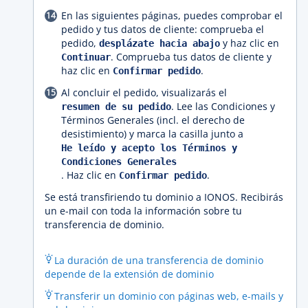
En las siguientes páginas, puedes comprobar el
pedido y tus datos de cliente: comprueba el
pedido,
y haz clic en
desplázate hacia abajo
. Comprueba tus datos de cliente y
Continuar
haz clic en
.
Confirmar pedido
Al concluir el pedido, visualizarás el
. Lee las Condiciones y
resumen de su pedido
Términos Generales (incl. el derecho de
desistimiento) y marca la casilla junto a
He leído y acepto los Términos y
Condiciones Generales
. Haz clic en
.
Confirmar pedido
Se está transfiriendo tu dominio a IONOS. Recibirás
un e-mail con toda la información sobre tu
transferencia de dominio.
La duración de una transferencia de dominio
depende de la extensión de dominio
Transferir un dominio con páginas web, e-mails y