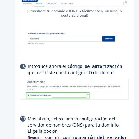
Introduce ahora el
código de autorización
que recibiste con tu antiguo ID de cliente.
Más abajo, selecciona la configuración del
servidor de nombres (DNS) para tu dominio.
Elige la opción
Seguir con mi configuración del servidor