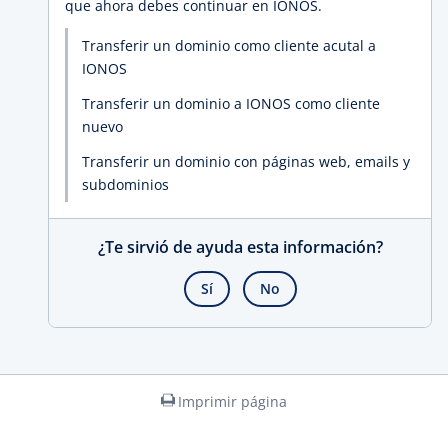
que ahora debes continuar en IONOS.
Transferir un dominio como cliente acutal a
IONOS
Transferir un dominio a IONOS como cliente
nuevo
Transferir un dominio con páginas web, emails y
subdominios
¿Te sirvió de ayuda esta información?
Sí
No
Imprimir página