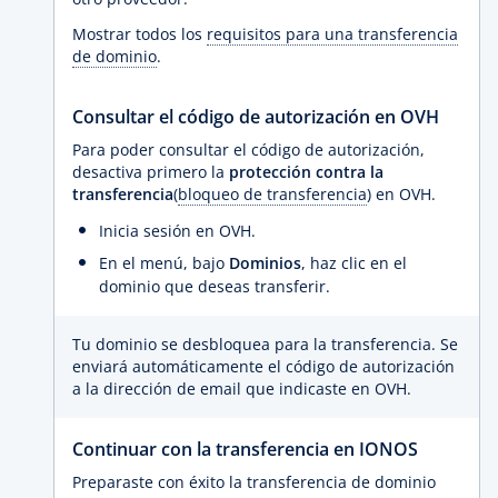
Mostrar todos los
requisitos para una transferencia
de dominio
.
Consultar el código de autorización en OVH
Para poder consultar el código de autorización,
desactiva primero la
protección contra la
transferencia
(
bloqueo de transferencia
) en OVH.
Inicia sesión en OVH.
En el menú, bajo
Dominios
, haz clic en el
dominio que deseas transferir.
Tu dominio se desbloquea para la transferencia. Se
enviará automáticamente el código de autorización
a la dirección de email que indicaste en OVH.
Continuar con la transferencia en IONOS
Preparaste con éxito la transferencia de dominio