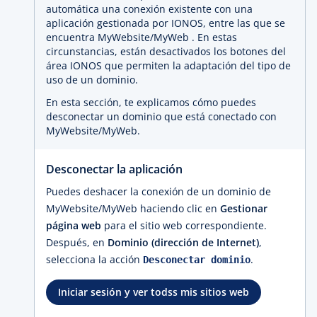
automática una conexión existente con una
aplicación gestionada por IONOS, entre las que se
encuentra MyWebsite/MyWeb . En estas
circunstancias, están desactivados los botones del
área IONOS que permiten la adaptación del tipo de
uso de un dominio.
En esta sección, te explicamos cómo puedes
desconectar un dominio que está conectado con
MyWebsite/MyWeb.
Desconectar la aplicación
Puedes deshacer la conexión de un dominio de
MyWebsite/MyWeb haciendo clic en
Gestionar
página web
para el sitio web correspondiente.
Después, en
Dominio (dirección de Internet)
,
selecciona la acción
.
Desconectar dominio
Iniciar sesión y ver todss mis sitios web