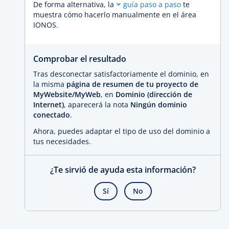
De forma alternativa, la
guía paso a paso
te
muestra cómo hacerlo manualmente en el área
IONOS.
Comprobar el resultado
Tras desconectar satisfactoriamente el dominio, en
la misma
página de resumen de tu proyecto de
MyWebsite/MyWeb
, en
Dominio (dirección de
Internet)
, aparecerá la nota
Ningún dominio
conectado
.
Ahora, puedes adaptar el tipo de uso del dominio a
tus necesidades.
¿Te sirvió de ayuda esta información?
Sí
No