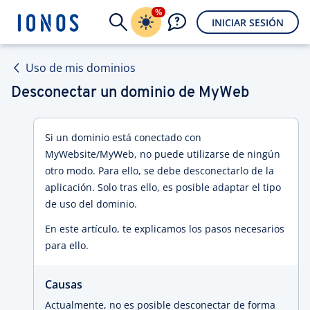
%
INICIAR SESIÓN
Uso de mis dominios
Desconectar un dominio de MyWeb
Si un dominio está conectado con
MyWebsite/MyWeb, no puede utilizarse de ningún
otro modo. Para ello, se debe desconectarlo de la
aplicación. Solo tras ello, es posible adaptar el tipo
de uso del dominio.
En este artículo, te explicamos los pasos necesarios
para ello.
Causas
Actualmente, no es posible desconectar de forma