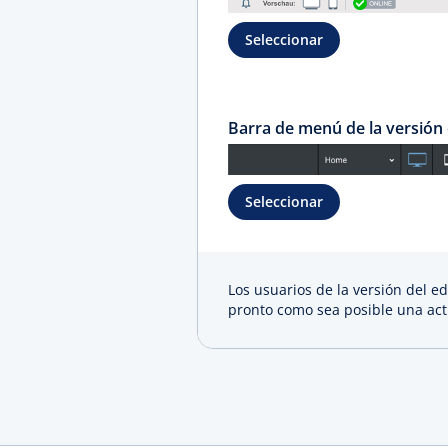
Seleccionar
Barra de menú de la versión d
Seleccionar
Los usuarios de la versión del e
pronto como sea posible una act