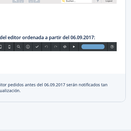
el editor ordenada a partir del 06.09.2017:
ditor pedidos antes del 06.09.2017 serán notificados tan
ualización.