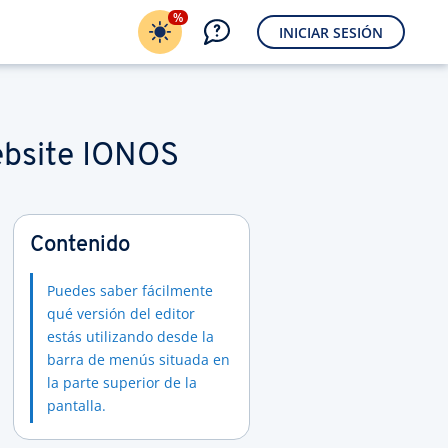
%
INICIAR SESIÓN
ebsite IONOS
Contenido
Puedes saber fácilmente
qué versión del editor
estás utilizando desde la
barra de menús situada en
la parte superior de la
pantalla.