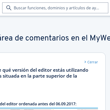
Buscar
funciones,
dominios
y
artículos
de
rea de comentarios en el MyW
ayuda
Cerrar
 qué versión del editor estás utilizando
 situada en la parte superior de la
del editor ordenada antes del 06.09.2017: