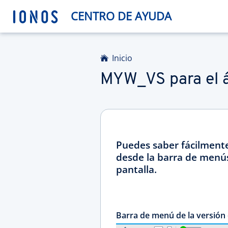
CENTRO DE AYUDA
Inicio
MYW_VS para el á
Puedes saber fácilmente
desde la barra de menús
pantalla.
Barra de menú de la versión 