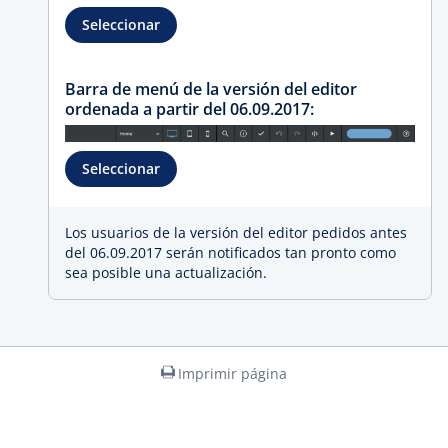
Seleccionar
Barra de menú de la versión del editor
ordenada a partir del 06.09.2017:
Seleccionar
Los usuarios de la versión del editor pedidos antes
del 06.09.2017 serán notificados tan pronto como
sea posible una actualización.
Imprimir página