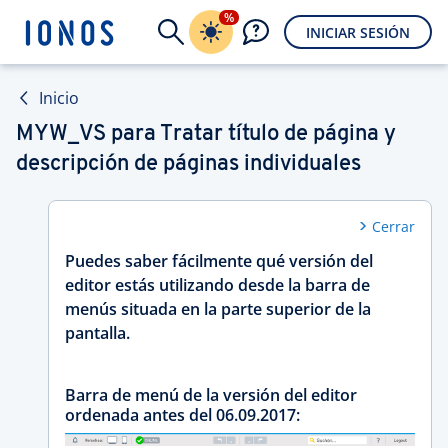
%
INICIAR SESIÓN
Inicio
MYW_VS para Tratar título de página y
descripción de páginas individuales
Cerrar
Puedes saber fácilmente qué versión del
editor estás utilizando desde la barra de
menús situada en la parte superior de la
pantalla.
Barra de menú de la versión del editor
ordenada antes del 06.09.2017: