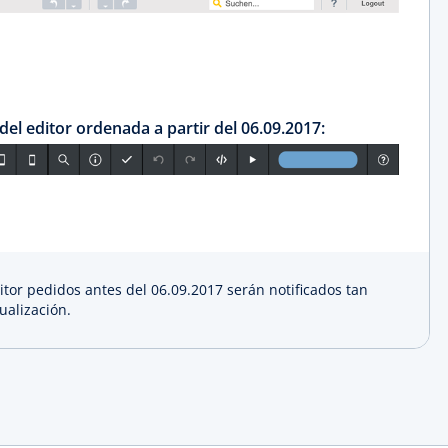
el editor ordenada a partir del 06.09.2017:
ditor pedidos antes del 06.09.2017 serán notificados tan
ualización.