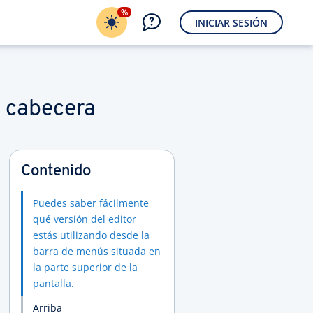
%
INICIAR SESIÓN
e cabecera
Contenido
Puedes saber fácilmente
qué versión del editor
estás utilizando desde la
barra de menús situada en
la parte superior de la
pantalla.
Arriba