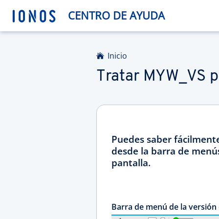
CENTRO DE AYUDA
Inicio
Tratar MYW_VS pa
Puedes saber fácilmente
desde la barra de menús
pantalla.
Barra de menú de la versión 