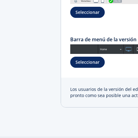
Seleccionar
Barra de menú de la versión d
Seleccionar
Los usuarios de la versión del e
pronto como sea posible una act