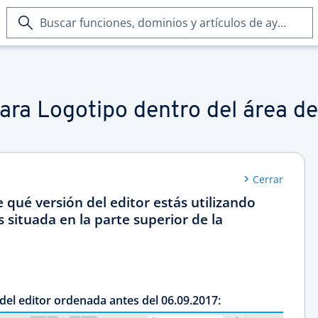
Buscar
funciones,
dominios
y
artículos
de
ra Logotipo dentro del área d
ayuda
Cerrar
 qué versión del editor estás utilizando
 situada en la parte superior de la
del editor ordenada antes del 06.09.2017: