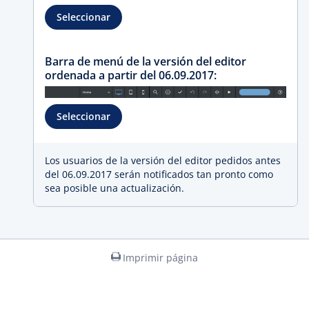
Seleccionar
Barra de menú de la versión del editor
ordenada a partir del 06.09.2017:
Seleccionar
Los usuarios de la versión del editor pedidos antes
del 06.09.2017 serán notificados tan pronto como
sea posible una actualización.
Imprimir página