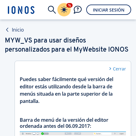
%
INICIAR SESIÓN
Inicio
MYW_VS para usar diseños
personalizados para el MyWebsite IONOS
Cerrar
Puedes saber fácilmente qué versión del
editor estás utilizando desde la barra de
menús situada en la parte superior de la
pantalla.
Barra de menú de la versión del editor
ordenada antes del 06.09.2017: