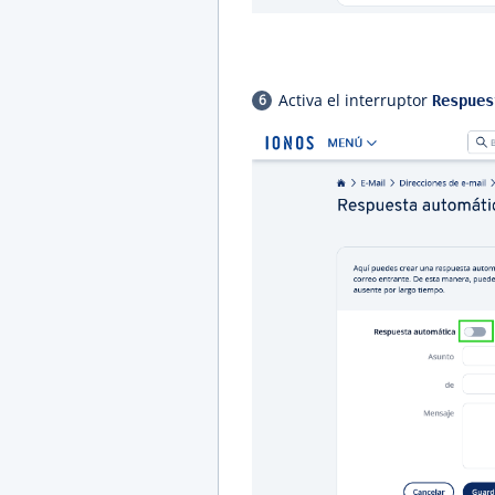
Activa el interruptor
Respues