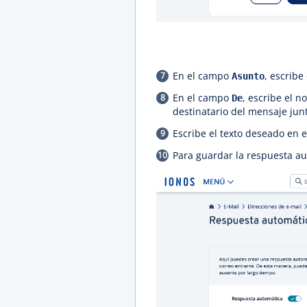
En el campo
, escribe
Asunto
En el campo
, escribe el 
De
destinatario del mensaje junt
Escribe el texto deseado en
Para guardar la respuesta au