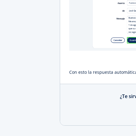
Con esto la respuesta automática
¿Te si