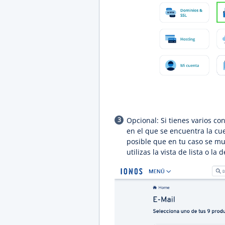
Opcional: Si tienes varios co
en el que se encuentra la cue
posible que en tu caso se mu
utilizas la vista de lista o la 