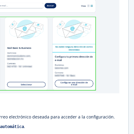
orreo electrónico deseada para acceder a la configuración.
.
automática