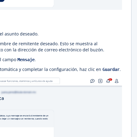
 el asunto deseado.
nombre de remitente deseado. Esto se muestra al
o con la dirección de correo electrónico del buzón.
 el campo
.
Mensaje
tomática y completar la configuración, haz clic en
.
Guardar