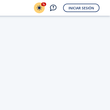
%
INICIAR SESIÓN