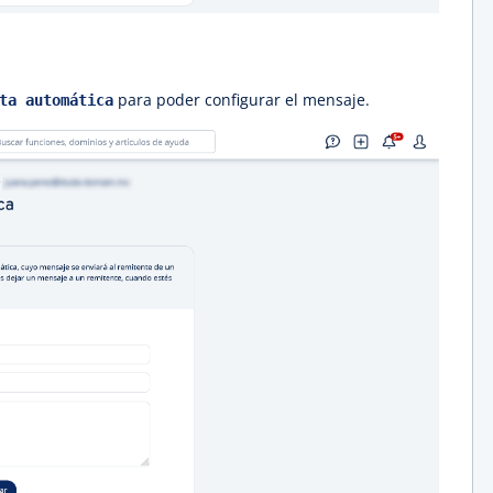
para poder configurar el mensaje.
ta automática