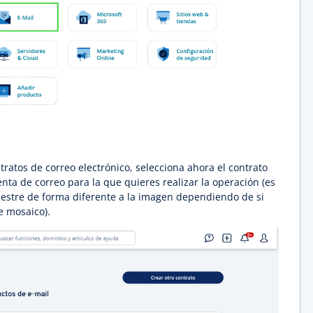
ntratos de correo electrónico, selecciona ahora el contrato
nta de correo para la que quieres realizar la operación (es
estre de forma diferente a la imagen dependiendo de si
de mosaico).