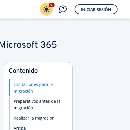
%
INICIAR SESIÓN
 Microsoft 365
Contenido
Limitaciones para la
migración
Preparativos antes de la
migración
Realizar la migración
Arriba