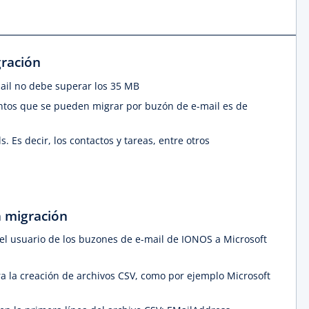
gración
il no debe superar los 35 MB
tos que se pueden migrar por buzón de e-mail es de
. Es decir, los contactos y tareas, entre otros
a migración
del usuario de los buzones de e-mail de IONOS a Microsoft
 la creación de archivos CSV, como por ejemplo Microsoft