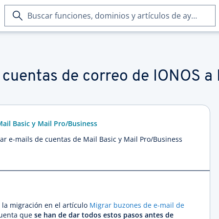
Buscar
funciones,
dominios
y
artículos
de
e cuentas de correo de IONOS a
ayuda
ail Basic y Mail Pro/Business
ar e-mails de cuentas de Mail Basic y Mail Pro/Business
la migración en el artículo
Migrar buzones de e-mail de
cuenta que
se han de dar todos estos pasos antes de