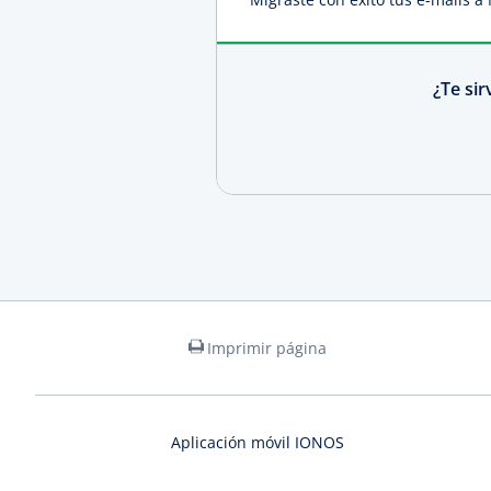
¿Te si
Imprimir página
Aplicación móvil IONOS